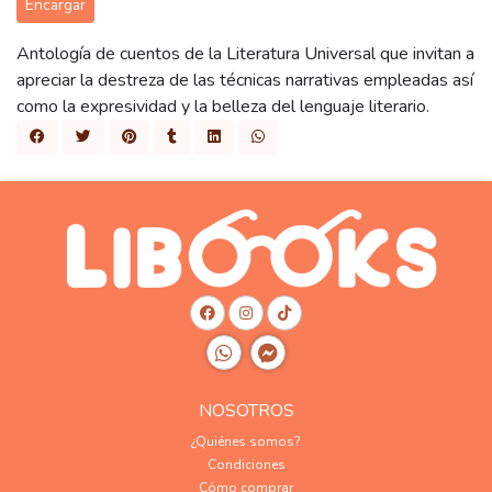
Encargar
Antología de cuentos de la Literatura Universal que invitan a
apreciar la destreza de las técnicas narrativas empleadas así
como la expresividad y la belleza del lenguaje literario.
NOSOTROS
¿Quiénes somos?
Condiciones
Cómo comprar