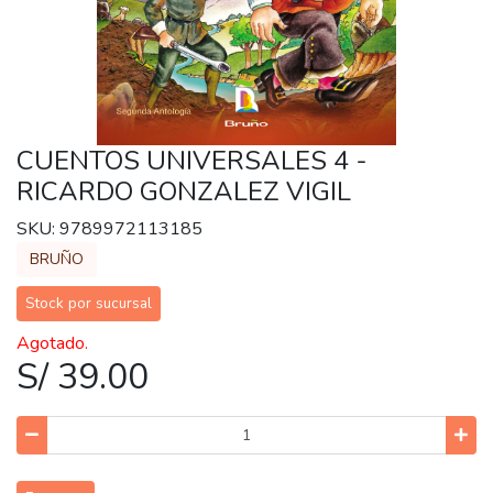
CUENTOS UNIVERSALES 4 -
RICARDO GONZALEZ VIGIL
SKU: 9789972113185
BRUÑO
Stock por sucursal
Agotado.
S/ 39.00