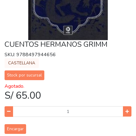
CUENTOS HERMANOS GRIMM
SKU: 9788497944656
CASTELLANA
Stock por sucursal
Agotado.
S/ 65.00
Encargar