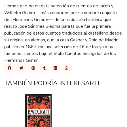
Hemos partido en esta selección de cuentos de Jacob y
Wilhelm Grimm —más conocidos por su nombre conjunto
de «Hermanos Grimm»— de la traducción histórica que
realizó José Sánchez Biedma para la que fue la primera
publicación de estos cuentos traducidos al castellano desde
su original en alemán, que la casa Gaspar y Roig de Madrid
publicó en 1867 con una selección de 46 de los ya muy
famosos cuentos bajo el título Cuentos escogidos de los
Hermanos Grimm.
TAMBIÉN PODRÍA INTERESARTE