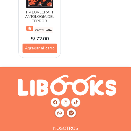
HP LOVECRAFT
ANTOLOGIA DEL
TERROR
CASTELLANA
S/ 72.00
Agregar al carro
NOSOTROS