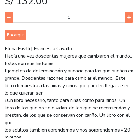
S/ 132.00
Encargar
Elena Favilli | Francesca Cavallo
Había una vez doscientas mujeres que cambiaron el mundo...
Estas son sus historias.
Ejemplos de determinación y audacia para las que sueñan en
grande. Doscientas razones para cambiar el mundo. ¡Este
libro demuestra a las niñas y niños que pueden llegar a ser
lo que quieran ser!
«Un libro necesario, tanto para niñas como para niños. Un
libro de los que no se olvidan, de los que se recomiendan y
prestan, de los que se conservan con cariño. Un libro con el
que
los adultos también aprendemos y nos sorprendemos.» 20
minutos