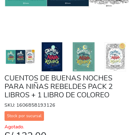
CUENTOS DE BUENAS NOCHES
PARA NIÑAS REBELDES PACK 2
LIBROS + 1 LIBRO DE COLOREO
SKU: 1606858193126
Stock por sucursal
Agotado.