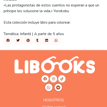
«Las protagonistas de estos cuentos no esperan a que un
príncipe les solucione la vida.» Yorokobu
Esta colección incluye libro para colorear.
Temática: Infantil | A partir de 5 años
NOSOTROS
¿Quiénes somos?