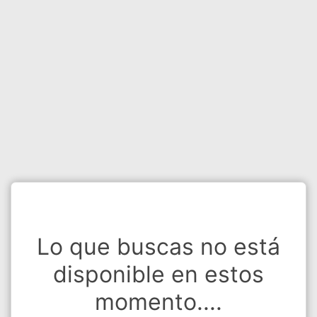
Lo que buscas no está
disponible en estos
momento....