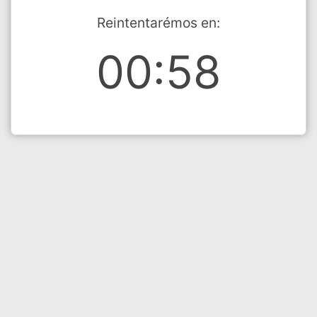
Reintentarémos en:
00:58