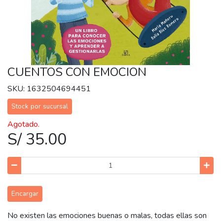
CUENTOS CON EMOCION
SKU: 1632504694451
Stock por sucursal
Agotado.
S/ 35.00
Encargar
No existen las emociones buenas o malas, todas ellas son