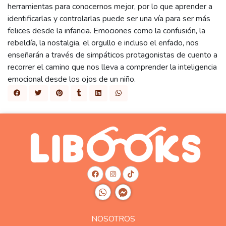
herramientas para conocernos mejor, por lo que aprender a
identificarlas y controlarlas puede ser una vía para ser más
felices desde la infancia. Emociones como la confusión, la
rebeldía, la nostalgia, el orgullo e incluso el enfado, nos
enseñarán a través de simpáticos protagonistas de cuento a
recorrer el camino que nos lleva a comprender la inteligencia
emocional desde los ojos de un niño.
NOSOTROS