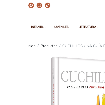
INFANTIL
JUVENILES
LITERATURA
Inicio
Productos
CUCHILLOS UNA GUÍA