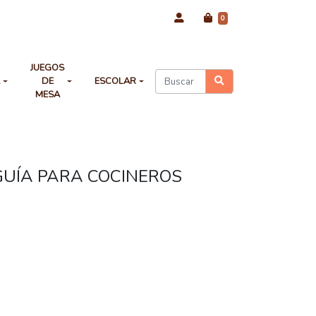
0
JUEGOS
A
DE
ESCOLAR
MESA
GUÍA PARA COCINEROS