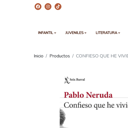
INFANTIL
JUVENILES
LITERATURA
Inicio
Productos
CONFIESO QUE HE VIV