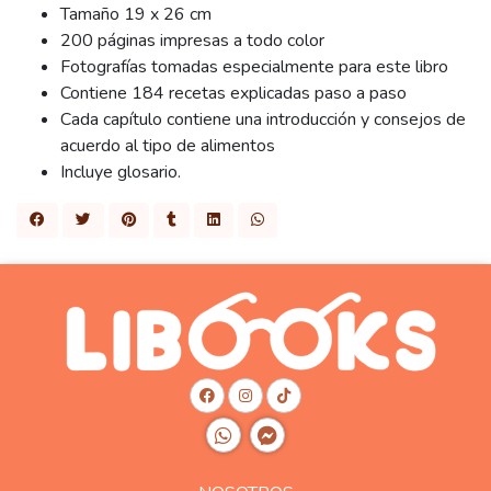
Tamaño 19 x 26 cm
200 páginas impresas a todo color
Fotografías tomadas especialmente para este libro
Contiene 184 recetas explicadas paso a paso
Cada capítulo contiene una introducción y consejos de
acuerdo al tipo de alimentos
Incluye glosario.