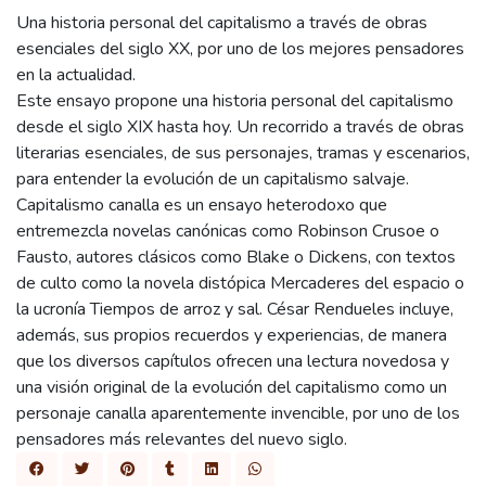
Una historia personal del capitalismo a través de obras
esenciales del siglo XX, por uno de los mejores pensadores
en la actualidad.
Este ensayo propone una historia personal del capitalismo
desde el siglo XIX hasta hoy. Un recorrido a través de obras
literarias esenciales, de sus personajes, tramas y escenarios,
para entender la evolución de un capitalismo salvaje.
Capitalismo canalla es un ensayo heterodoxo que
entremezcla novelas canónicas como Robinson Crusoe o
Fausto, autores clásicos como Blake o Dickens, con textos
de culto como la novela distópica Mercaderes del espacio o
la ucronía Tiempos de arroz y sal. César Rendueles incluye,
además, sus propios recuerdos y experiencias, de manera
que los diversos capítulos ofrecen una lectura novedosa y
una visión original de la evolución del capitalismo como un
personaje canalla aparentemente invencible, por uno de los
pensadores más relevantes del nuevo siglo.