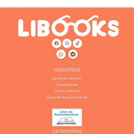
NOSOTROS
¿Quiénes somos?
Condiciones
Cómo comprar
Libro de Reclamaciones
CATEGORÍAS