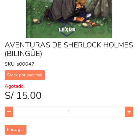
AVENTURAS DE SHERLOCK HOLMES
(BILINGÜE)
SKU: s00047
Stock por sucursal
Agotado.
S/ 15.00
Encargar