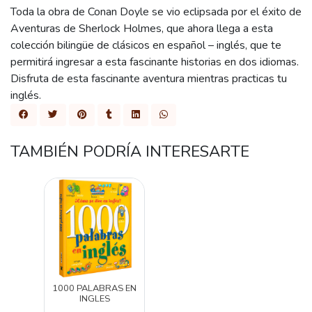
Toda la obra de Conan Doyle se vio eclipsada por el éxito de
Aventuras de Sherlock Holmes, que ahora llega a esta
colección bilingüe de clásicos en español – inglés, que te
permitirá ingresar a esta fascinante historias en dos idiomas.
Disfruta de esta fascinante aventura mientras practicas tu
inglés.
TAMBIÉN PODRÍA INTERESARTE
1000 PALABRAS EN
INGLES