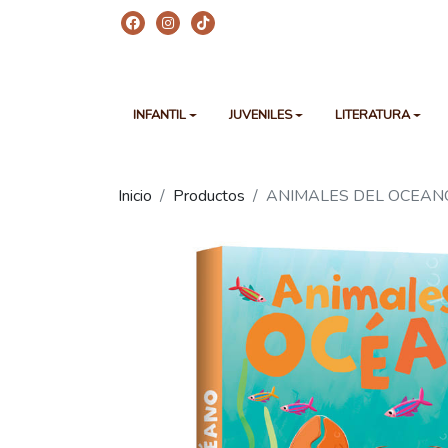
INFANTIL
JUVENILES
LITERATURA
Inicio
Productos
ANIMALES DEL OCEANO