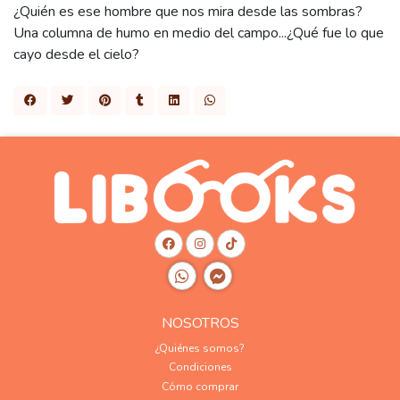
¿Quién es ese hombre que nos mira desde las sombras?
Una columna de humo en medio del campo...¿Qué fue lo que
cayo desde el cielo?
NOSOTROS
¿Quiénes somos?
Condiciones
Cómo comprar