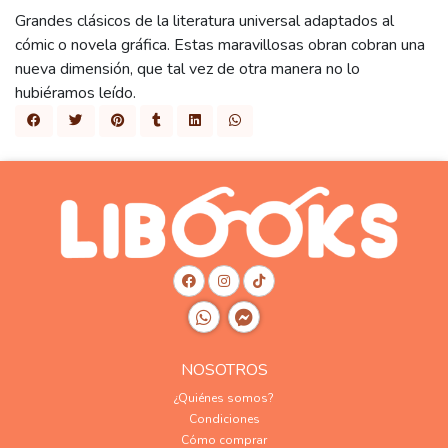
Grandes clásicos de la literatura universal adaptados al
cómic o novela gráfica. Estas maravillosas obran cobran una
nueva dimensión, que tal vez de otra manera no lo
hubiéramos leído.
NOSOTROS
¿Quiénes somos?
Condiciones
Cómo comprar