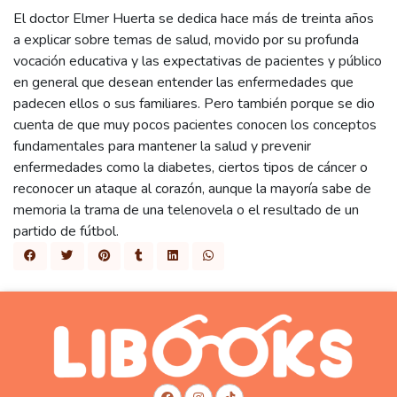
El doctor Elmer Huerta se dedica hace más de treinta años
a explicar sobre temas de salud, movido por su profunda
vocación educativa y las expectativas de pacientes y público
en general que desean entender las enfermedades que
padecen ellos o sus familiares. Pero también porque se dio
cuenta de que muy pocos pacientes conocen los conceptos
fundamentales para mantener la salud y prevenir
enfermedades como la diabetes, ciertos tipos de cáncer o
reconocer un ataque al corazón, aunque la mayoría sabe de
memoria la trama de una telenovela o el resultado de un
partido de fútbol.