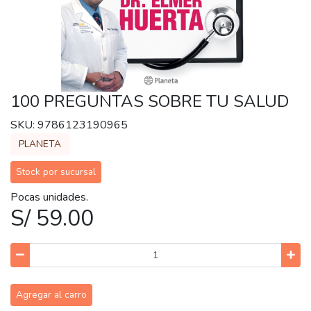
100 PREGUNTAS SOBRE TU SALUD
SKU: 9786123190965
PLANETA
Stock por sucursal
Pocas unidades.
S/ 59.00
Agregar al carro