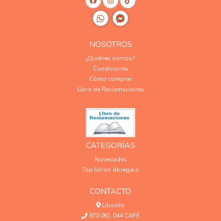
NOSOTROS
¿Quiénes somos?
Condiciones
Cómo comprar
Libro de Reclamaciones
CATEGORÍAS
Novedades
Top libros de regalo
CONTACTO
Libooks
970 061 044 CAFÉ